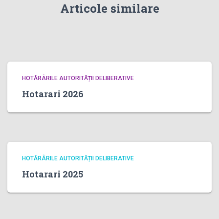
Articole similare
HOTĂRÂRILE AUTORITĂȚII DELIBERATIVE
Hotarari 2026
HOTĂRÂRILE AUTORITĂȚII DELIBERATIVE
Hotarari 2025