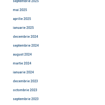
septembrie 2025
mai 2025
aprilie 2025
ianuarie 2025
decembrie 2024
septembrie 2024
august 2024
martie 2024
ianuarie 2024
decembrie 2023
octombrie 2023
septembrie 2023