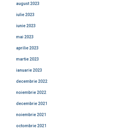
august 2023
iulie 2023
iunie 2023
mai 2023
aprilie 2023
martie 2023
ianuarie 2023
decembrie 2022
noiembrie 2022
decembrie 2021
noiembrie 2021
octombrie 2021