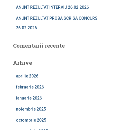
ANUNT REZULTAT INTERVIU 26.02.2026
ANUNT REZULTAT PROBA SCRISA CONCURS
26.02.2026
Comentarii recente
Arhive
aprilie 2026
februarie 2026
ianuarie 2026
noiembrie 2025
octombrie 2025