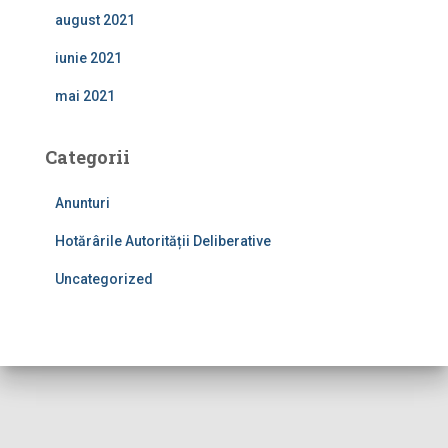
august 2021
iunie 2021
mai 2021
Categorii
Anunturi
Hotărârile Autorității Deliberative
Uncategorized