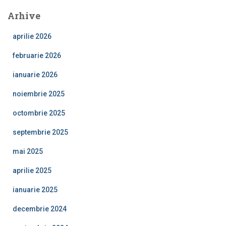
Arhive
aprilie 2026
februarie 2026
ianuarie 2026
noiembrie 2025
octombrie 2025
septembrie 2025
mai 2025
aprilie 2025
ianuarie 2025
decembrie 2024