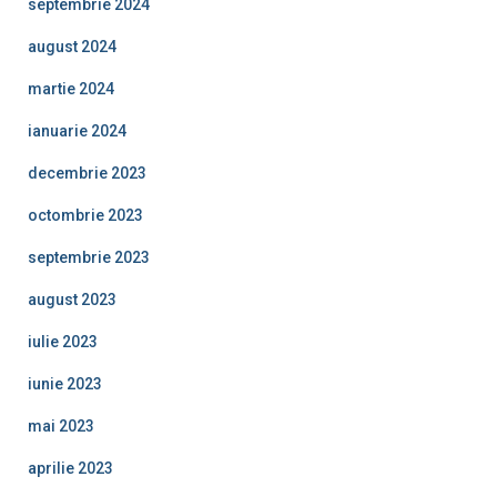
septembrie 2024
august 2024
martie 2024
ianuarie 2024
decembrie 2023
octombrie 2023
septembrie 2023
august 2023
iulie 2023
iunie 2023
mai 2023
aprilie 2023