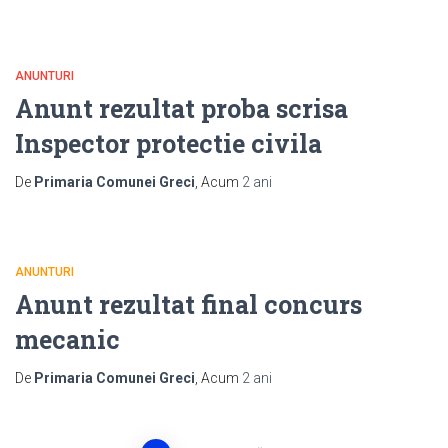
ANUNTURI
Anunt rezultat proba scrisa
Inspector protectie civila
De
Primaria Comunei Greci
, Acum
2 ani
ANUNTURI
Anunt rezultat final concurs
mecanic
De
Primaria Comunei Greci
, Acum
2 ani