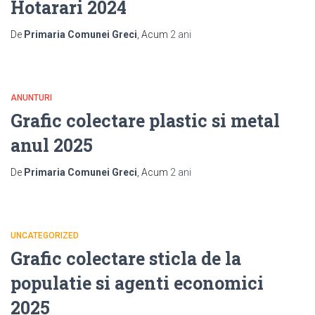
Hotarari 2024
De
Primaria Comunei Greci
, Acum
2 ani
ANUNTURI
Grafic colectare plastic si metal
anul 2025
De
Primaria Comunei Greci
, Acum
2 ani
UNCATEGORIZED
Grafic colectare sticla de la
populatie si agenti economici
2025