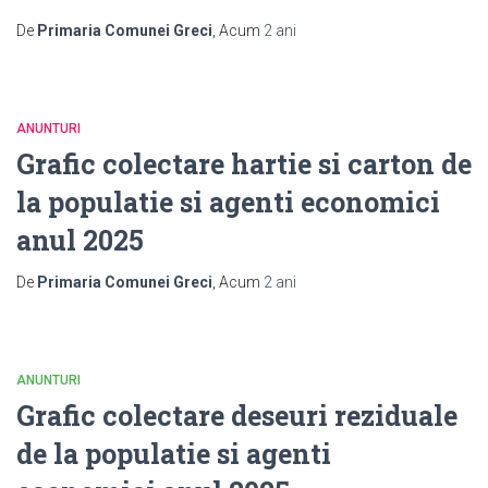
De
Primaria Comunei Greci
, Acum
2 ani
ANUNTURI
Grafic colectare hartie si carton de
la populatie si agenti economici
anul 2025
De
Primaria Comunei Greci
, Acum
2 ani
ANUNTURI
Grafic colectare deseuri reziduale
de la populatie si agenti