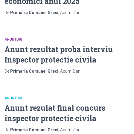
economici anul 2025
De
Primaria Comunei Greci
, Acum
2 ani
ANUNTURI
Anunt rezultat proba interviu
Inspector protectie civila
De
Primaria Comunei Greci
, Acum
2 ani
ANUNTURI
Anunt rezulat final concurs
inspector protectie civila
De
Primaria Comunei Greci
, Acum
2 ani