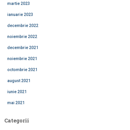
martie 2023
ianuarie 2023
decembrie 2022
noiembrie 2022
decembrie 2021
noiembrie 2021
octombrie 2021
august 2021
iunie 2021
mai 2021
Categorii