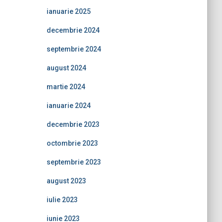
ianuarie 2025
decembrie 2024
septembrie 2024
august 2024
martie 2024
ianuarie 2024
decembrie 2023
octombrie 2023
septembrie 2023
august 2023
iulie 2023
iunie 2023