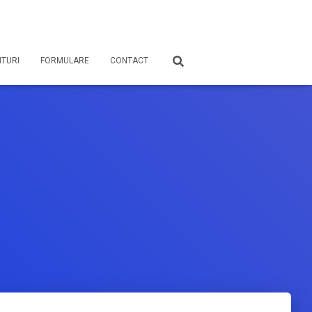
TURI
FORMULARE
CONTACT