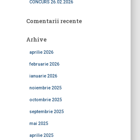
CONCURS 26.02.2026
Comentarii recente
Arhive
aprilie 2026
februarie 2026
ianuarie 2026
noiembrie 2025
octombrie 2025
septembrie 2025
mai 2025
aprilie 2025