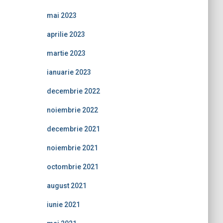
mai 2023
aprilie 2023
martie 2023
ianuarie 2023
decembrie 2022
noiembrie 2022
decembrie 2021
noiembrie 2021
octombrie 2021
august 2021
iunie 2021