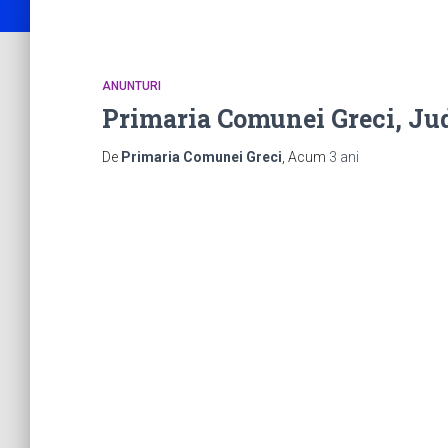
ANUNTURI
Primaria Comunei Greci, Ju
De
Primaria Comunei Greci
, Acum
3 ani