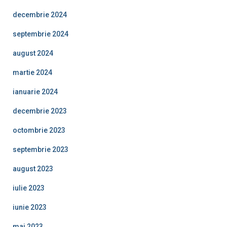
decembrie 2024
septembrie 2024
august 2024
martie 2024
ianuarie 2024
decembrie 2023
octombrie 2023
septembrie 2023
august 2023
iulie 2023
iunie 2023
mai 2023