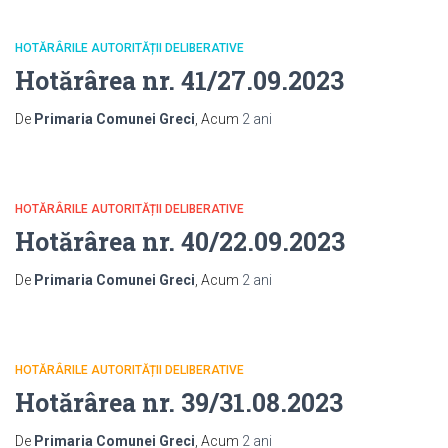
HOTĂRÂRILE AUTORITĂȚII DELIBERATIVE
Hotărârea nr. 41/27.09.2023
De
Primaria Comunei Greci
, Acum
2 ani
HOTĂRÂRILE AUTORITĂȚII DELIBERATIVE
Hotărârea nr. 40/22.09.2023
De
Primaria Comunei Greci
, Acum
2 ani
HOTĂRÂRILE AUTORITĂȚII DELIBERATIVE
Hotărârea nr. 39/31.08.2023
De
Primaria Comunei Greci
, Acum
2 ani