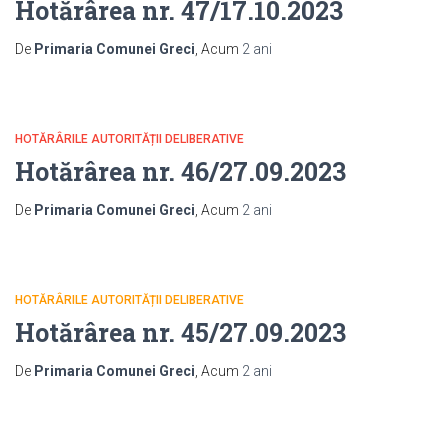
Hotărârea nr. 47/17.10.2023
De
Primaria Comunei Greci
, Acum
2 ani
HOTĂRÂRILE AUTORITĂȚII DELIBERATIVE
Hotărârea nr. 46/27.09.2023
De
Primaria Comunei Greci
, Acum
2 ani
HOTĂRÂRILE AUTORITĂȚII DELIBERATIVE
Hotărârea nr. 45/27.09.2023
De
Primaria Comunei Greci
, Acum
2 ani