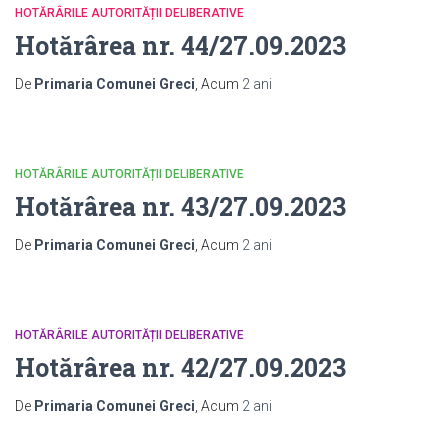
HOTĂRÂRILE AUTORITĂȚII DELIBERATIVE
Hotărârea nr. 44/27.09.2023
De
Primaria Comunei Greci
, Acum
2 ani
HOTĂRÂRILE AUTORITĂȚII DELIBERATIVE
Hotărârea nr. 43/27.09.2023
De
Primaria Comunei Greci
, Acum
2 ani
HOTĂRÂRILE AUTORITĂȚII DELIBERATIVE
Hotărârea nr. 42/27.09.2023
De
Primaria Comunei Greci
, Acum
2 ani