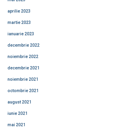
aprilie 2023
martie 2023
ianuarie 2023
decembrie 2022
noiembrie 2022
decembrie 2021
noiembrie 2021
octombrie 2021
august 2021
iunie 2021
mai 2021