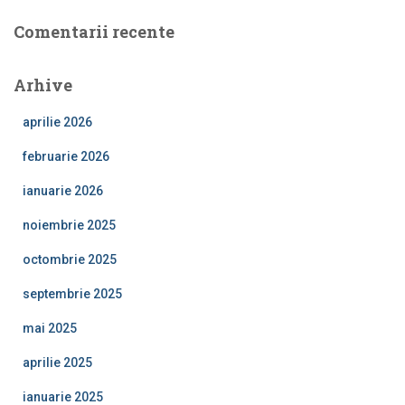
Comentarii recente
Arhive
aprilie 2026
februarie 2026
ianuarie 2026
noiembrie 2025
octombrie 2025
septembrie 2025
mai 2025
aprilie 2025
ianuarie 2025