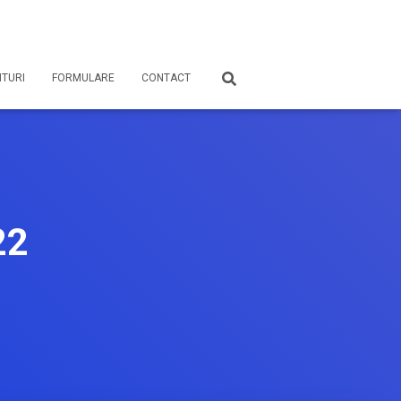
TURI
FORMULARE
CONTACT
22