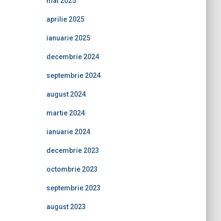
mai 2025
aprilie 2025
ianuarie 2025
decembrie 2024
septembrie 2024
august 2024
martie 2024
ianuarie 2024
decembrie 2023
octombrie 2023
septembrie 2023
august 2023