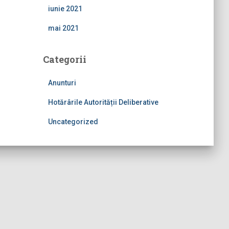
iunie 2021
mai 2021
Categorii
Anunturi
Hotărârile Autorității Deliberative
Uncategorized