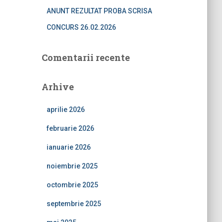
ANUNT REZULTAT PROBA SCRISA
CONCURS 26.02.2026
Comentarii recente
Arhive
aprilie 2026
februarie 2026
ianuarie 2026
noiembrie 2025
octombrie 2025
septembrie 2025