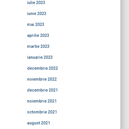
iulie 2023
iunie 2023
mai 2023
aprilie 2023
martie 2023
ianuarie 2023
decembrie 2022
noiembrie 2022
decembrie 2021
noiembrie 2021
octombrie 2021
august 2021