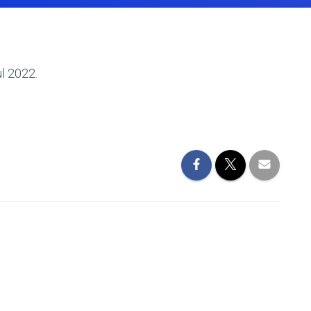
ul 2022.