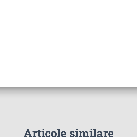
Articole similare