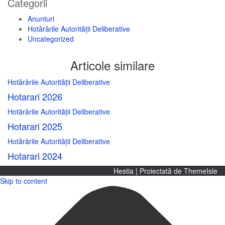
Categorii
Anunturi
Hotărârile Autorității Deliberative
Uncategorized
Articole similare
Hotărârile Autorității Deliberative
Hotarari 2026
Hotărârile Autorității Deliberative
Hotarari 2025
Hotărârile Autorității Deliberative
Hotarari 2024
Hestia | Proiectată de
ThemeIsle
Skip to content