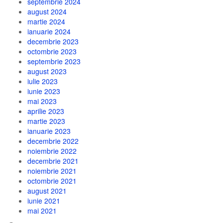
septembrie 2024
august 2024
martie 2024
ianuarie 2024
decembrie 2023
octombrie 2023
septembrie 2023
august 2023
iulie 2023
iunie 2023
mai 2023
aprilie 2023
martie 2023
ianuarie 2023
decembrie 2022
noiembrie 2022
decembrie 2021
noiembrie 2021
octombrie 2021
august 2021
iunie 2021
mai 2021