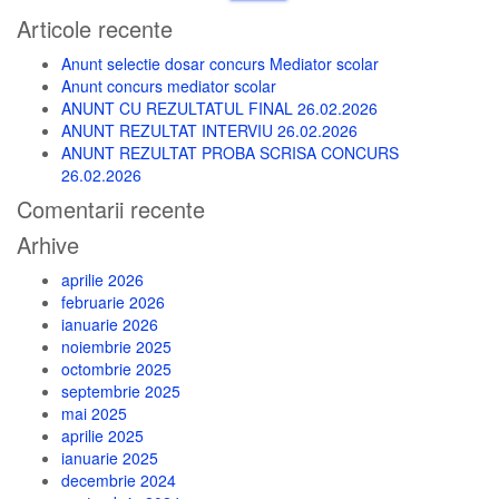
după:
Articole recente
Anunt selectie dosar concurs Mediator scolar
Anunt concurs mediator scolar
ANUNT CU REZULTATUL FINAL 26.02.2026
ANUNT REZULTAT INTERVIU 26.02.2026
ANUNT REZULTAT PROBA SCRISA CONCURS
26.02.2026
Comentarii recente
Arhive
aprilie 2026
februarie 2026
ianuarie 2026
noiembrie 2025
octombrie 2025
septembrie 2025
mai 2025
aprilie 2025
ianuarie 2025
decembrie 2024