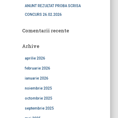
ANUNT REZULTAT PROBA SCRISA
CONCURS 26.02.2026
Comentarii recente
Arhive
aprilie 2026
februarie 2026
ianuarie 2026
noiembrie 2025
octombrie 2025
septembrie 2025