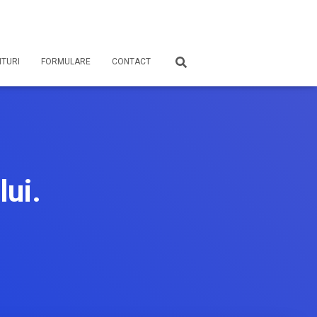
TURI
FORMULARE
CONTACT
lui.