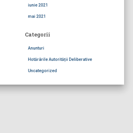
iunie 2021
mai 2021
Categorii
Anunturi
Hotărârile Autorității Deliberative
Uncategorized