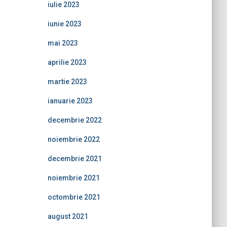
iulie 2023
iunie 2023
mai 2023
aprilie 2023
martie 2023
ianuarie 2023
decembrie 2022
noiembrie 2022
decembrie 2021
noiembrie 2021
octombrie 2021
august 2021