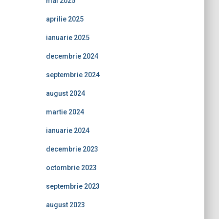
mai 2025
aprilie 2025
ianuarie 2025
decembrie 2024
septembrie 2024
august 2024
martie 2024
ianuarie 2024
decembrie 2023
octombrie 2023
septembrie 2023
august 2023