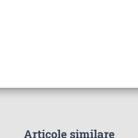
Articole similare