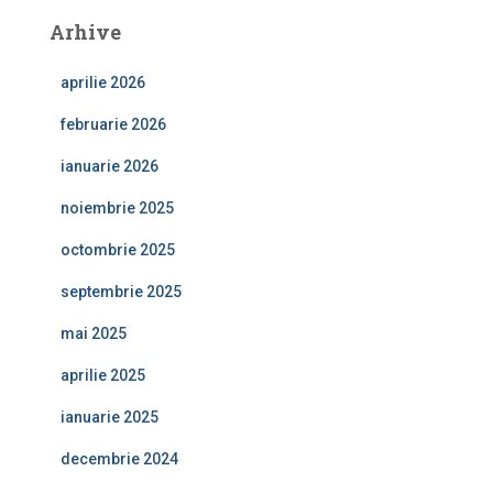
Arhive
aprilie 2026
februarie 2026
ianuarie 2026
noiembrie 2025
octombrie 2025
septembrie 2025
mai 2025
aprilie 2025
ianuarie 2025
decembrie 2024