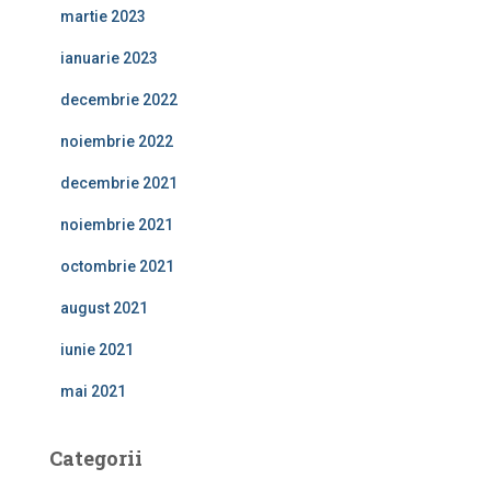
martie 2023
ianuarie 2023
decembrie 2022
noiembrie 2022
decembrie 2021
noiembrie 2021
octombrie 2021
august 2021
iunie 2021
mai 2021
Categorii