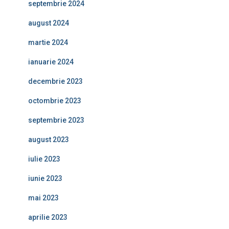
septembrie 2024
august 2024
martie 2024
ianuarie 2024
decembrie 2023
octombrie 2023
septembrie 2023
august 2023
iulie 2023
iunie 2023
mai 2023
aprilie 2023