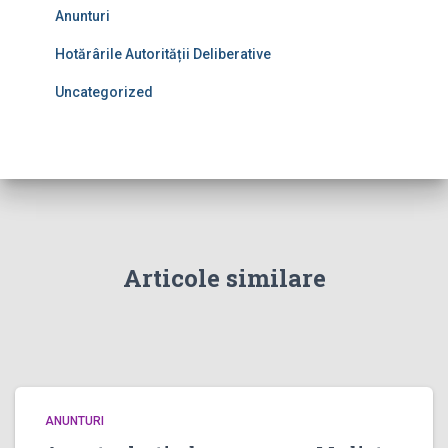
Anunturi
Hotărârile Autorității Deliberative
Uncategorized
Articole similare
ANUNTURI