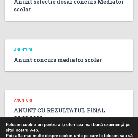
Anunt selectie dosar concurs Mediator
scolar
ANUNTURI
Anunt concurs mediator scolar
ANUNTURI
ANUNT CU REZULTATUL FINAL
26.02.2026
Folosim cookie-uri pentru a-ți oferi cea mai bună experiență pe
situl nostru web.
Poți afla mai multe despre cookie-urile pe care le folosim sau să