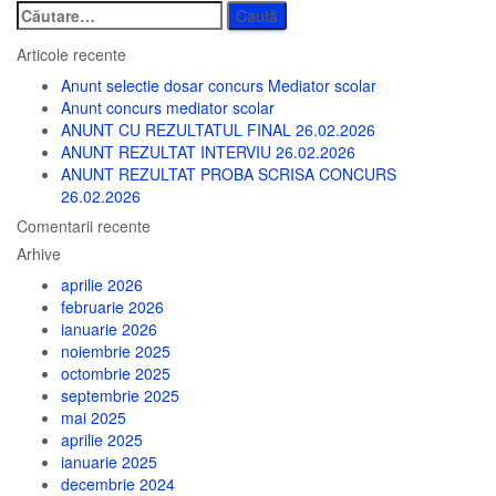
Caută
după:
Articole recente
Anunt selectie dosar concurs Mediator scolar
Anunt concurs mediator scolar
ANUNT CU REZULTATUL FINAL 26.02.2026
ANUNT REZULTAT INTERVIU 26.02.2026
ANUNT REZULTAT PROBA SCRISA CONCURS
26.02.2026
Comentarii recente
Arhive
aprilie 2026
februarie 2026
ianuarie 2026
noiembrie 2025
octombrie 2025
septembrie 2025
mai 2025
aprilie 2025
ianuarie 2025
decembrie 2024