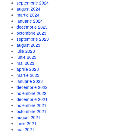
septembrie 2024
august 2024
martie 2024
ianuarie 2024
decembrie 2023
octombrie 2023
septembrie 2023
august 2023
iulie 2023
iunie 2023
mai 2023
aprilie 2023
martie 2023
ianuarie 2023
decembrie 2022
noiembrie 2022
decembrie 2021
noiembrie 2021
octombrie 2021
august 2021
iunie 2021
mai 2021