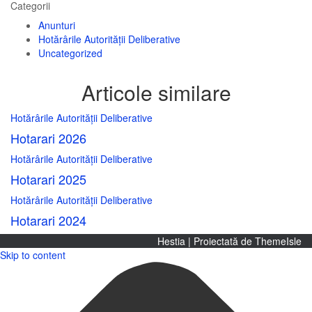
Categorii
Anunturi
Hotărârile Autorității Deliberative
Uncategorized
Articole similare
Hotărârile Autorității Deliberative
Hotarari 2026
Hotărârile Autorității Deliberative
Hotarari 2025
Hotărârile Autorității Deliberative
Hotarari 2024
Hestia | Proiectată de
ThemeIsle
Skip to content