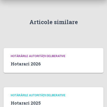
Articole similare
HOTĂRÂRILE AUTORITĂȚII DELIBERATIVE
Hotarari 2026
HOTĂRÂRILE AUTORITĂȚII DELIBERATIVE
Hotarari 2025