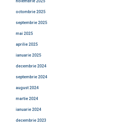
noiembrie 2025
octombrie 2025
septembrie 2025
mai 2025
aprilie 2025
ianuarie 2025
decembrie 2024
septembrie 2024
august 2024
martie 2024
ianuarie 2024
decembrie 2023