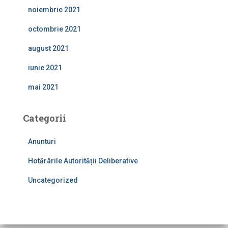
noiembrie 2021
octombrie 2021
august 2021
iunie 2021
mai 2021
Categorii
Anunturi
Hotărârile Autorității Deliberative
Uncategorized