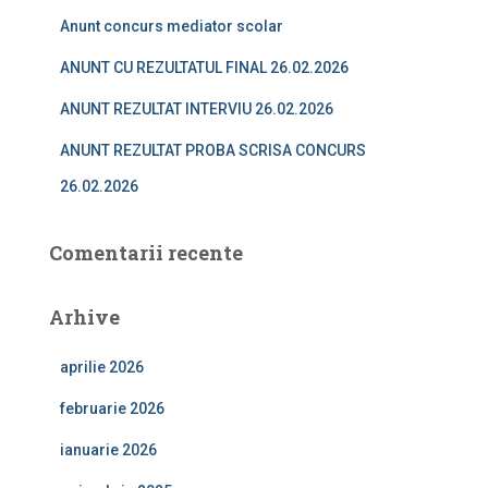
ă
Anunt concurs mediator scolar
:
ANUNT CU REZULTATUL FINAL 26.02.2026
ANUNT REZULTAT INTERVIU 26.02.2026
ANUNT REZULTAT PROBA SCRISA CONCURS
26.02.2026
Comentarii recente
Arhive
aprilie 2026
februarie 2026
ianuarie 2026