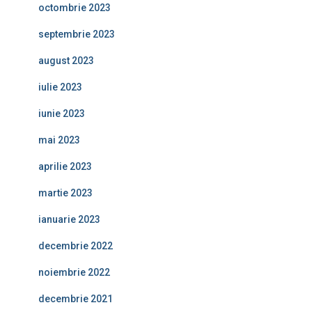
octombrie 2023
septembrie 2023
august 2023
iulie 2023
iunie 2023
mai 2023
aprilie 2023
martie 2023
ianuarie 2023
decembrie 2022
noiembrie 2022
decembrie 2021