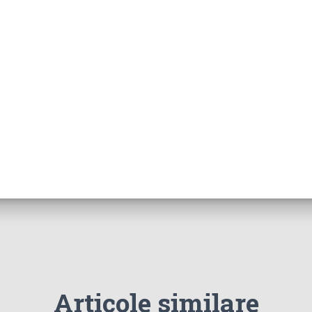
Articole similare