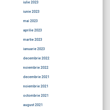
iulie 2023
iunie 2023
mai 2023
aprilie 2023
martie 2023
ianuarie 2023
decembrie 2022
noiembrie 2022
decembrie 2021
noiembrie 2021
octombrie 2021
august 2021