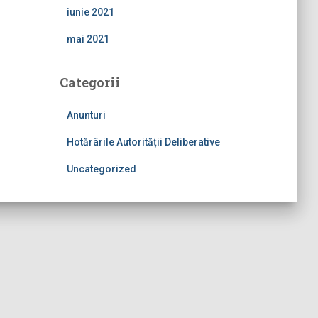
iunie 2021
mai 2021
Categorii
Anunturi
Hotărârile Autorității Deliberative
Uncategorized