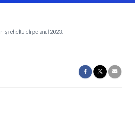
ri și cheltuieli pe anul 2023.