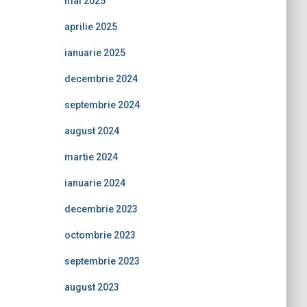
mai 2025
aprilie 2025
ianuarie 2025
decembrie 2024
septembrie 2024
august 2024
martie 2024
ianuarie 2024
decembrie 2023
octombrie 2023
septembrie 2023
august 2023