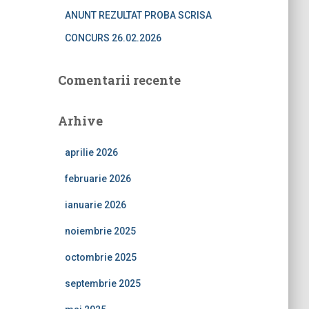
ANUNT REZULTAT PROBA SCRISA
CONCURS 26.02.2026
Comentarii recente
Arhive
aprilie 2026
februarie 2026
ianuarie 2026
noiembrie 2025
octombrie 2025
septembrie 2025