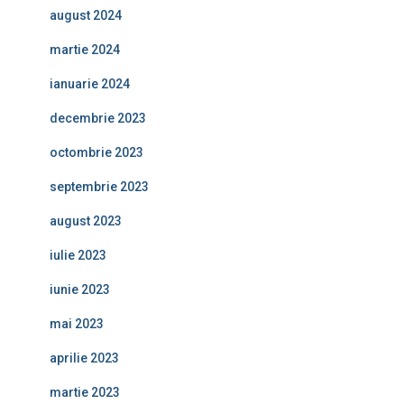
august 2024
martie 2024
ianuarie 2024
decembrie 2023
octombrie 2023
septembrie 2023
august 2023
iulie 2023
iunie 2023
mai 2023
aprilie 2023
martie 2023