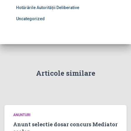
Hotărârile Autorității Deliberative
Uncategorized
Articole similare
ANUNTURI
Anunt selectie dosar concurs Mediator