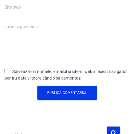
Site web
La ce te gândești?
Salvează-mi numele, emailul și site-ul web în acest navigator
pentru data viitoare când o să comentez.
C