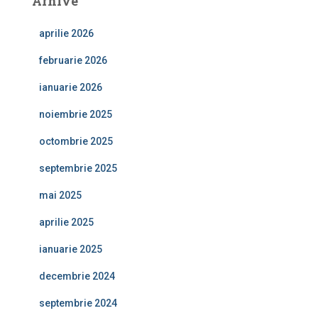
Arhive
aprilie 2026
februarie 2026
ianuarie 2026
noiembrie 2025
octombrie 2025
septembrie 2025
mai 2025
aprilie 2025
ianuarie 2025
decembrie 2024
septembrie 2024