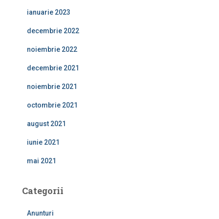
ianuarie 2023
decembrie 2022
noiembrie 2022
decembrie 2021
noiembrie 2021
octombrie 2021
august 2021
iunie 2021
mai 2021
Categorii
Anunturi