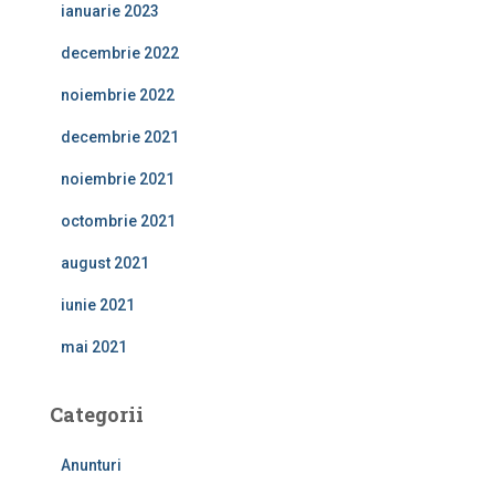
ianuarie 2023
decembrie 2022
noiembrie 2022
decembrie 2021
noiembrie 2021
octombrie 2021
august 2021
iunie 2021
mai 2021
Categorii
Anunturi