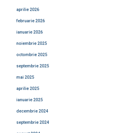
aprilie 2026
februarie 2026
ianuarie 2026
noiembrie 2025
octombrie 2025
septembrie 2025
mai 2025
aprilie 2025
ianuarie 2025
decembrie 2024
septembrie 2024