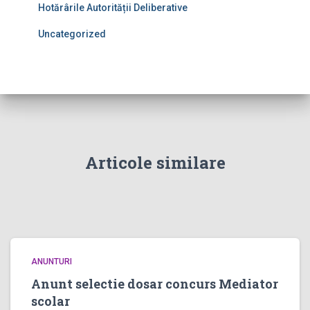
Hotărârile Autorității Deliberative
Uncategorized
Articole similare
ANUNTURI
Anunt selectie dosar concurs Mediator
scolar