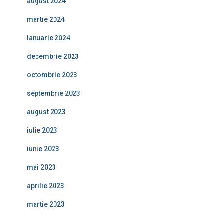
august 2024
martie 2024
ianuarie 2024
decembrie 2023
octombrie 2023
septembrie 2023
august 2023
iulie 2023
iunie 2023
mai 2023
aprilie 2023
martie 2023